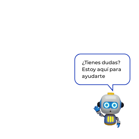
¿Tienes dudas?
Estoy aquí para
ayudarte