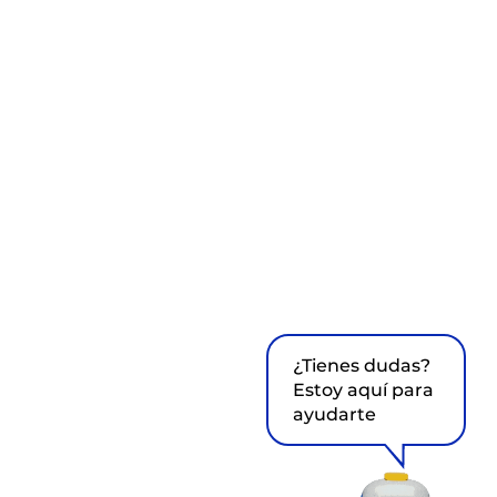
¿Tienes dudas?
Estoy aquí para
ayudarte