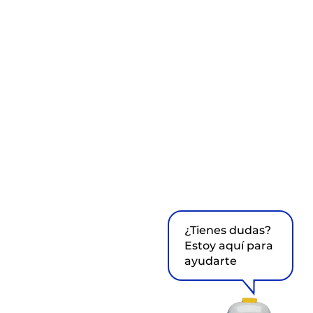
¿Tienes dudas?
Estoy aquí para
ayudarte