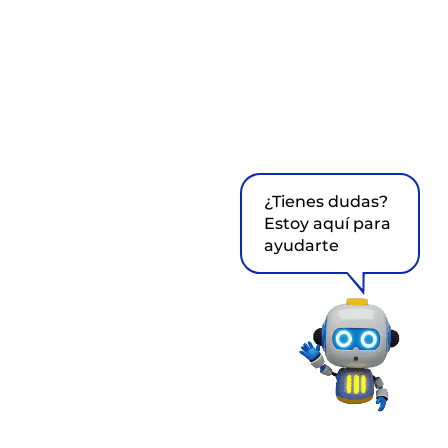
¿Tienes dudas?
Estoy aquí para
ayudarte