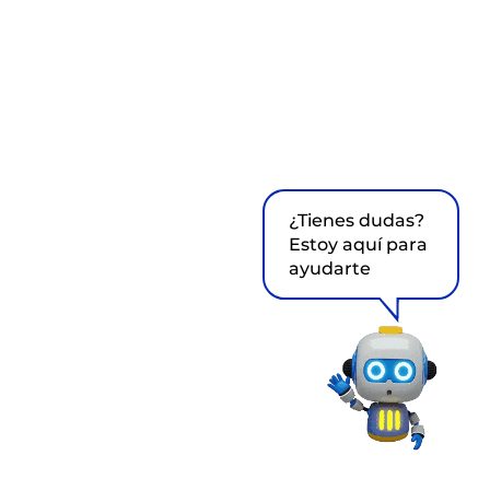
¿Tienes dudas?
Estoy aquí para
ayudarte