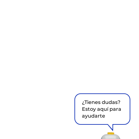
¿Tienes dudas?
Estoy aquí para
ayudarte