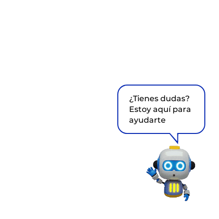
¿Tienes dudas?
Estoy aquí para
ayudarte