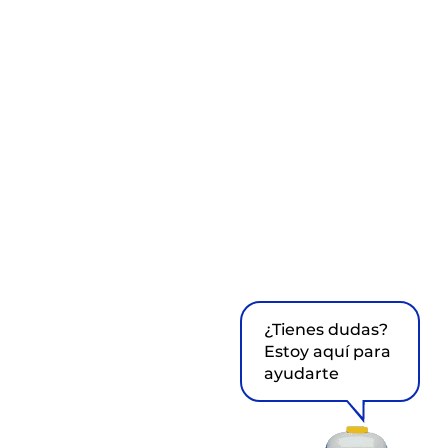
¿Tienes dudas?
Estoy aquí para
ayudarte