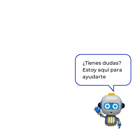
¿Tienes dudas?
Estoy aquí para
ayudarte