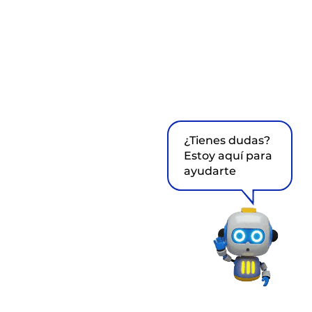
¿Tienes dudas?
Estoy aquí para
ayudarte