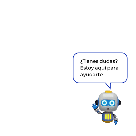
¿Tienes dudas?
Estoy aquí para
ayudarte