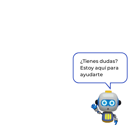
¿Tienes dudas?
Estoy aquí para
ayudarte