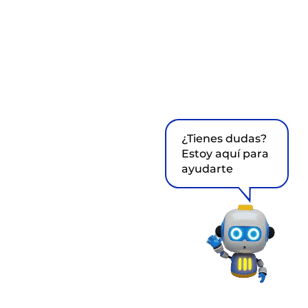
¿Tienes dudas?
Estoy aquí para
ayudarte