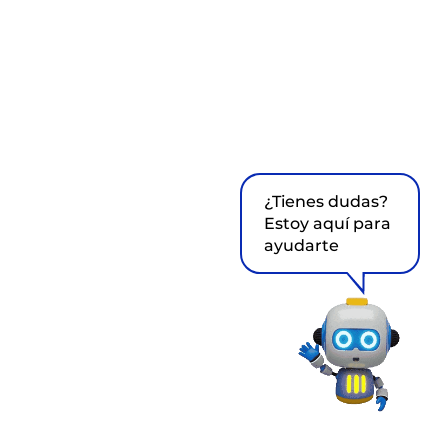
¿Tienes dudas?
Estoy aquí para
ayudarte