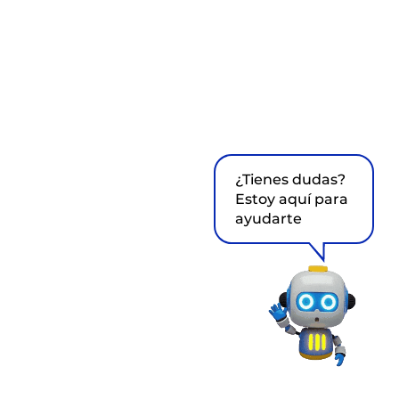
¿Tienes dudas?
Estoy aquí para
ayudarte