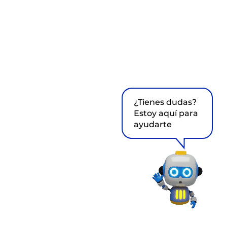
¿Tienes dudas?
Estoy aquí para
ayudarte