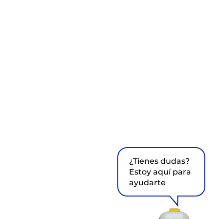
¿Tienes dudas?
Estoy aquí para
ayudarte