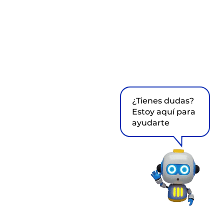
¿Tienes dudas?
Estoy aquí para
ayudarte