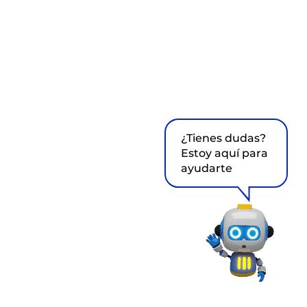
¿Tienes dudas?
Estoy aquí para
ayudarte