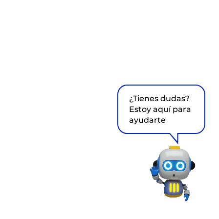
¿Tienes dudas?
Estoy aquí para
ayudarte