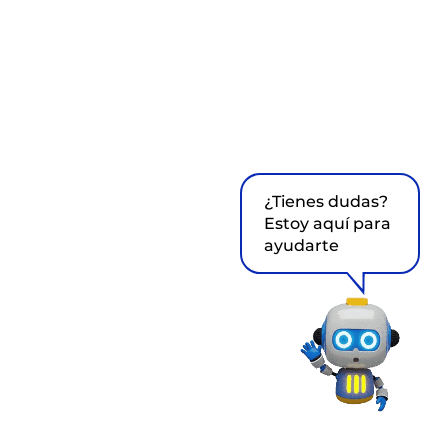
¿Tienes dudas?
Estoy aquí para
ayudarte