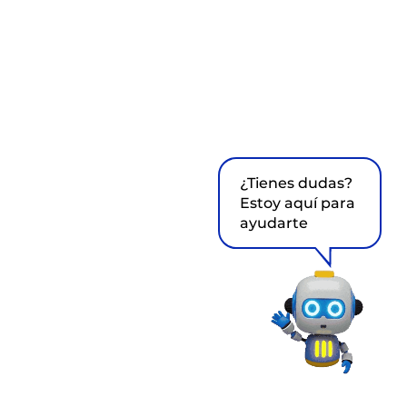
¿Tienes dudas?
Estoy aquí para
ayudarte