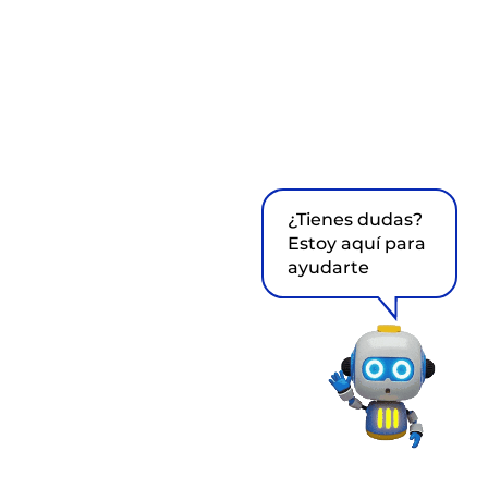
¿Tienes dudas?
Estoy aquí para
ayudarte