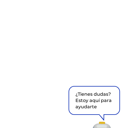
¿Tienes dudas?
Estoy aquí para
ayudarte