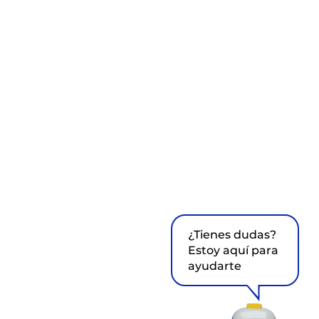
¿Tienes dudas?
Estoy aquí para
ayudarte