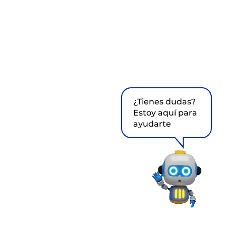
¿Tienes dudas?
Estoy aquí para
ayudarte