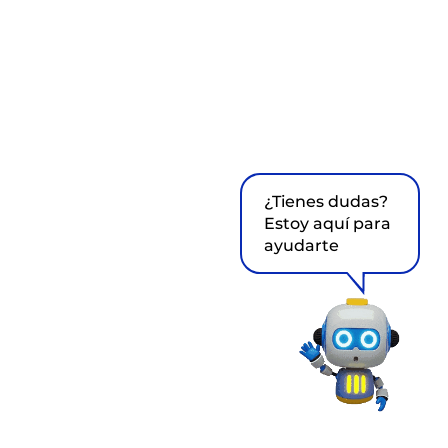
¿Tienes dudas?
Estoy aquí para
ayudarte