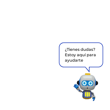
¿Tienes dudas?
Estoy aquí para
ayudarte