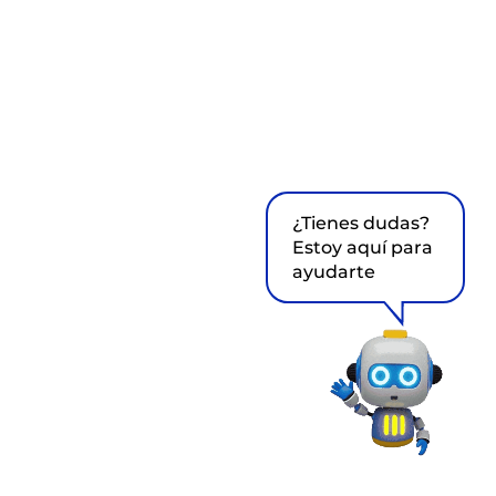
¿Tienes dudas?
Estoy aquí para
ayudarte