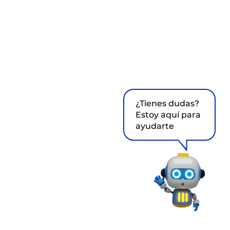
¿Tienes dudas?
Estoy aquí para
ayudarte