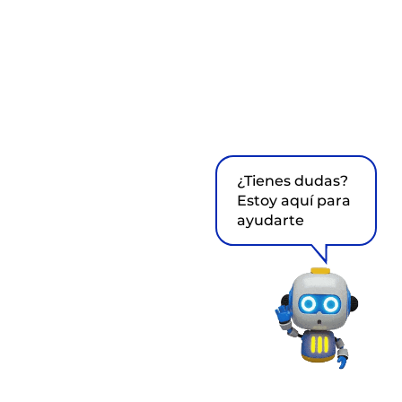
¿Tienes dudas?
Estoy aquí para
ayudarte