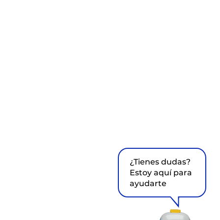
¿Tienes dudas?
Estoy aquí para
ayudarte