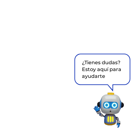
¿Tienes dudas?
Estoy aquí para
ayudarte