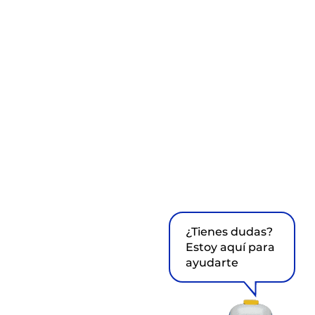
¿Tienes dudas?
Estoy aquí para
ayudarte