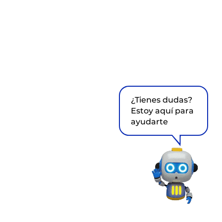
¿Tienes dudas?
Estoy aquí para
ayudarte