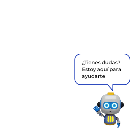
¿Tienes dudas?
Estoy aquí para
ayudarte