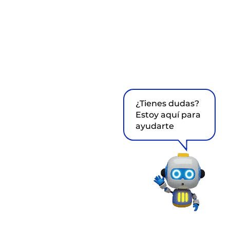
¿Tienes dudas?
Estoy aquí para
ayudarte