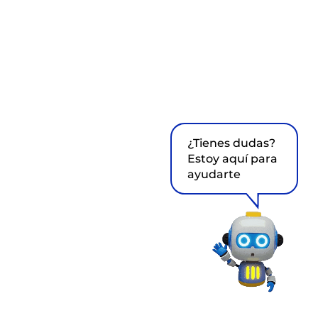
¿Tienes dudas?
Estoy aquí para
ayudarte