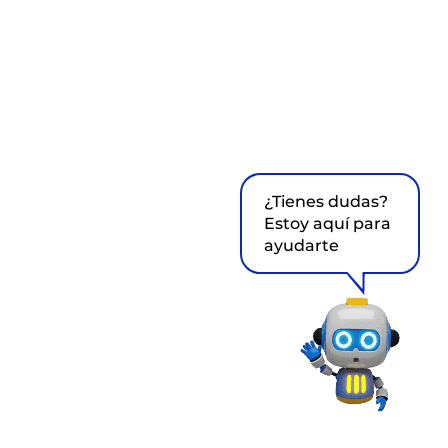
¿Tienes dudas?
Estoy aquí para
ayudarte