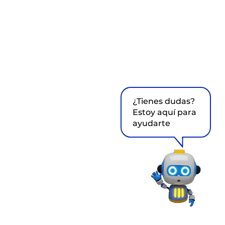
¿Tienes dudas?
Estoy aquí para
ayudarte