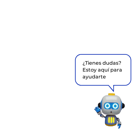
¿Tienes dudas?
Estoy aquí para
ayudarte