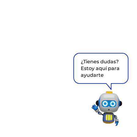
¿Tienes dudas?
Estoy aquí para
ayudarte