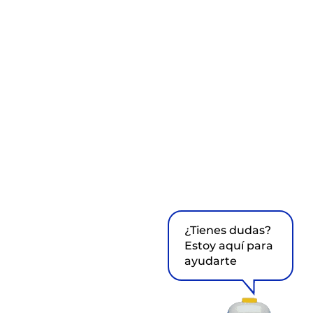
¿Tienes dudas?
Estoy aquí para
ayudarte