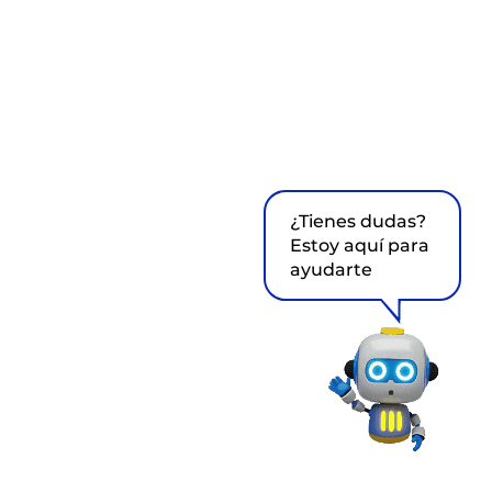
¿Tienes dudas?
Estoy aquí para
ayudarte