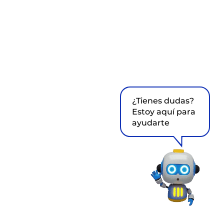
¿Tienes dudas?
Estoy aquí para
ayudarte