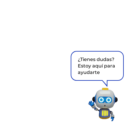
¿Tienes dudas?
Estoy aquí para
ayudarte