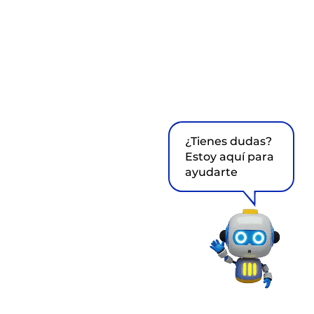
¿Tienes dudas?
Estoy aquí para
ayudarte