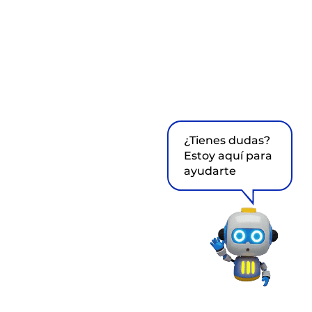
¿Tienes dudas?
Estoy aquí para
ayudarte