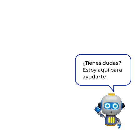
¿Tienes dudas?
Estoy aquí para
ayudarte