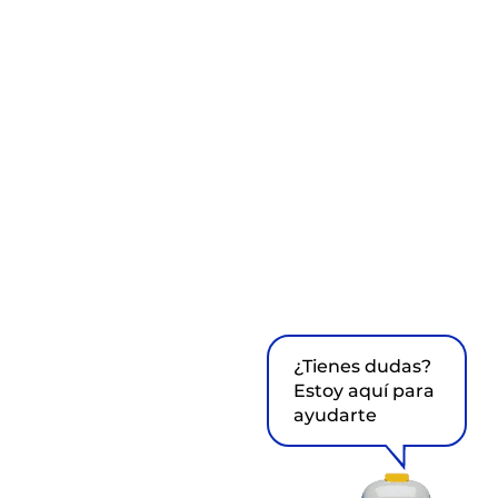
¿Tienes dudas?
Estoy aquí para
ayudarte